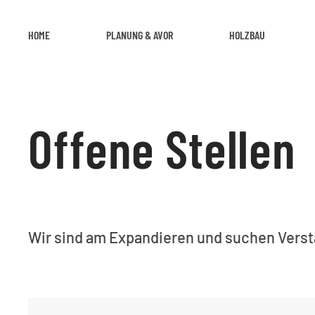
HOME
PLANUNG & AVOR
HOLZBAU
Offene Stellen
Wir sind am Expandieren und suchen Vers