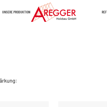
UNSERE PRODUKTION
REF
tärkung: