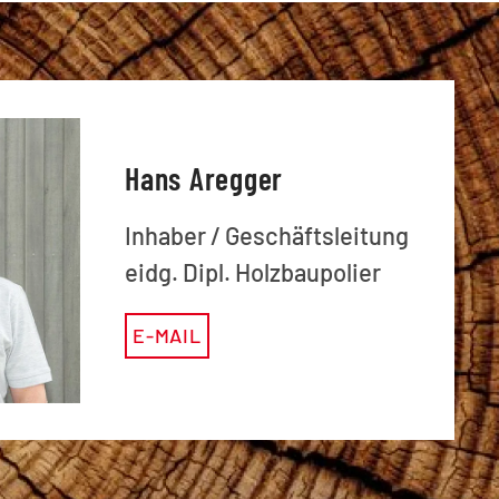
Hans Aregger
Inhaber / Geschäftsleitung
eidg. Dipl. Holzbaupolier
E-MAIL