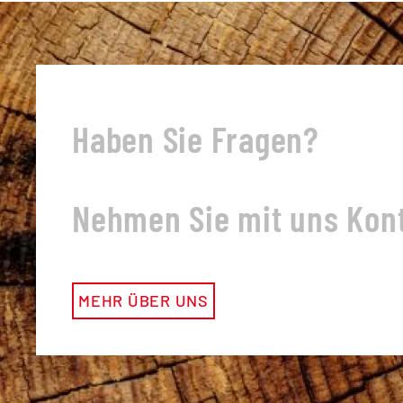
Haben Sie Fragen?
Nehmen Sie mit uns Kont
MEHR ÜBER UNS