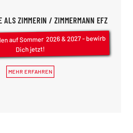
 ALS ZIMMERIN / ZIMMERMANN EFZ
llen auf Sommer 2026 & 2027 - bewirb
Dich jetzt!
MEHR ERFAHREN