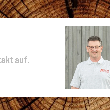
akt auf.