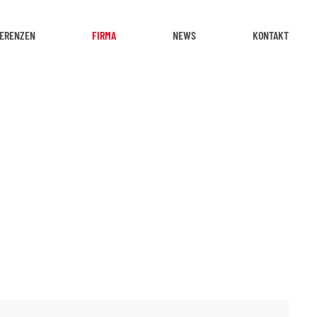
ERENZEN
FIRMA
NEWS
KONTAKT