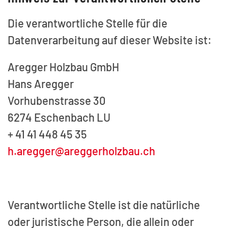
Die verantwortliche Stelle für die
Datenverarbeitung auf dieser Website ist:
Aregger Holzbau GmbH
Hans Aregger
Vorhubenstrasse 30
6274 Eschenbach LU
+ 41 41 448 45 35
h.aregger@areggerholzbau.ch
Verantwortliche Stelle ist die natürliche
oder juristische Person, die allein oder