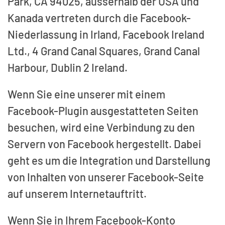
Park, CA 94025, ausserhalb der USA und
Kanada vertreten durch die Facebook-
Niederlassung in Irland, Facebook Ireland
Ltd., 4 Grand Canal Squares, Grand Canal
Harbour, Dublin 2 Ireland.
Wenn Sie eine unserer mit einem
Facebook-Plugin ausgestatteten Seiten
besuchen, wird eine Verbindung zu den
Servern von Facebook hergestellt. Dabei
geht es um die Integration und Darstellung
von Inhalten von unserer Facebook-Seite
auf unserem Internetauftritt.
Wenn Sie in Ihrem Facebook-Konto