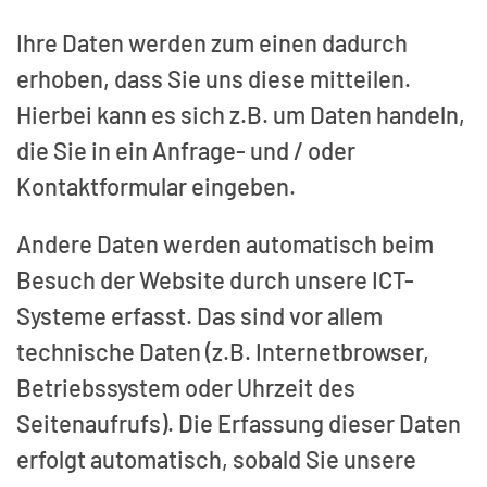
Ihre Daten werden zum einen dadurch
erhoben, dass Sie uns diese mitteilen.
Hierbei kann es sich z.B. um Daten handeln,
die Sie in ein Anfrage- und / oder
Kontaktformular eingeben.
Andere Daten werden automatisch beim
Besuch der Website durch unsere ICT-
Systeme erfasst. Das sind vor allem
technische Daten (z.B. Internetbrowser,
Betriebssystem oder Uhrzeit des
Seitenaufrufs). Die Erfassung dieser Daten
erfolgt automatisch, sobald Sie unsere