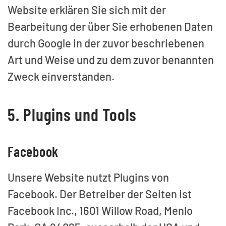
Website erklären Sie sich mit der
Bearbeitung der über Sie erhobenen Daten
durch Google in der zuvor beschriebenen
Art und Weise und zu dem zuvor benannten
Zweck einverstanden.
5. Plugins und Tools
Facebook
Unsere Website nutzt Plugins von
Facebook. Der Betreiber der Seiten ist
Facebook Inc., 1601 Willow Road, Menlo