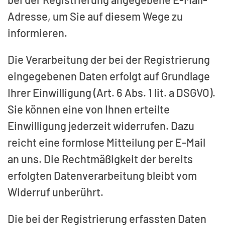
Adresse, um Sie auf diesem Wege zu
informieren.
Die Verarbeitung der bei der Registrierung
eingegebenen Daten erfolgt auf Grundlage
Ihrer Einwilligung (Art. 6 Abs. 1 lit. a DSGVO).
Sie können eine von Ihnen erteilte
Einwilligung jederzeit widerrufen. Dazu
reicht eine formlose Mitteilung per E-Mail
an uns. Die Rechtmäßigkeit der bereits
erfolgten Datenverarbeitung bleibt vom
Widerruf unberührt.
Die bei der Registrierung erfassten Daten