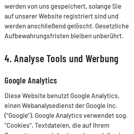
werden von uns gespeichert, solange Sie
auf unserer Website registriert sind und
werden anschließend gelöscht. Gesetzliche
Aufbewahrungsfristen bleiben unberührt.
4. Analyse Tools und Werbung
Google Analytics
Diese Website benutzt Google Analytics,
einen Webanalysedienst der Google Inc.
("Google"). Google Analytics verwendet sog.
"Cookies", Textdateien, die auf Ihrem