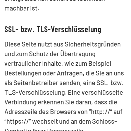
machbar ist.
SSL- bzw. TLS-Verschlüsselung
Diese Seite nutzt aus Sicherheitsgründen
und zum Schutz der Übertragung
vertraulicher Inhalte, wie zum Beispiel
Bestellungen oder Anfragen, die Sie an uns
als Seitenbetreiber senden, eine SSL-bzw.
TLS-Verschlüsselung. Eine verschlüsselte
Verbindung erkennen Sie daran, dass die
Adresszeile des Browsers von “http://” auf
“https://” wechselt und an dem Schloss-
Symbol in Ihrer Browserzeile.