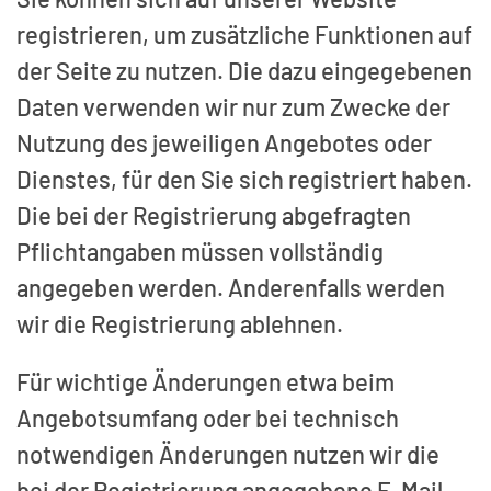
registrieren, um zusätzliche Funktionen auf
der Seite zu nutzen. Die dazu eingegebenen
Daten verwenden wir nur zum Zwecke der
Nutzung des jeweiligen Angebotes oder
Dienstes, für den Sie sich registriert haben.
Die bei der Registrierung abgefragten
Pflichtangaben müssen vollständig
angegeben werden. Anderenfalls werden
wir die Registrierung ablehnen.
Für wichtige Änderungen etwa beim
Angebotsumfang oder bei technisch
notwendigen Änderungen nutzen wir die
bei der Registrierung angegebene E-Mail-