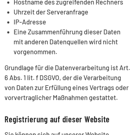
Hostname des zugreifenden Rechners
Uhrzeit der Serveranfrage
IP-Adresse
Eine Zusammenführung dieser Daten
mit anderen Datenquellen wird nicht
vorgenommen.
Grundlage für die Datenverarbeitung ist Art.
6 Abs. 1 lit. f DSGVO, der die Verarbeitung
von Daten zur Erfüllung eines Vertrags oder
vorvertraglicher Maßnahmen gestattet.
Registrierung auf dieser Website
Sie können sich auf unserer Website