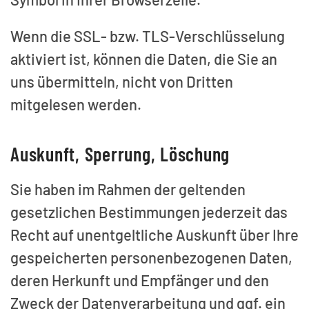
Wenn die SSL- bzw. TLS-Verschlüsselung
aktiviert ist, können die Daten, die Sie an
uns übermitteln, nicht von Dritten
mitgelesen werden.
Auskunft, Sperrung, Löschung
Sie haben im Rahmen der geltenden
gesetzlichen Bestimmungen jederzeit das
Recht auf unentgeltliche Auskunft über Ihre
gespeicherten personenbezogenen Daten,
deren Herkunft und Empfänger und den
Zweck der Datenverarbeitung und ggf. ein