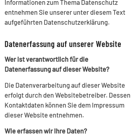
Informationen zum Thema Datenschutz
entnehmen Sie unserer unter diesem Text
aufgeführten Datenschutzerklärung.
Datenerfassung auf unserer Website
Wer ist verantwortlich für die
Datenerfassung auf dieser Website?
Die Datenverarbeitung auf dieser Website
erfolgt durch den Websitebetreiber. Dessen
Kontaktdaten können Sie dem Impressum
dieser Website entnehmen.
Wie erfassen wir Ihre Daten?