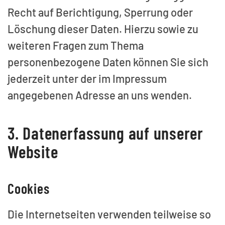
Recht auf Berichtigung, Sperrung oder
Löschung dieser Daten. Hierzu sowie zu
weiteren Fragen zum Thema
personenbezogene Daten können Sie sich
jederzeit unter der im Impressum
angegebenen Adresse an uns wenden.
3. Datenerfassung auf unserer
Website
Cookies
Die Internetseiten verwenden teilweise so