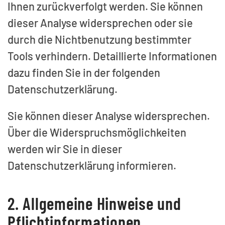
Ihnen zurückverfolgt werden. Sie können
dieser Analyse widersprechen oder sie
durch die Nichtbenutzung bestimmter
Tools verhindern. Detaillierte Informationen
dazu finden Sie in der folgenden
Datenschutzerklärung.
Sie können dieser Analyse widersprechen.
Über die Widerspruchsmöglichkeiten
werden wir Sie in dieser
Datenschutzerklärung informieren.
2. Allgemeine Hinweise und
Pflichtinformationen