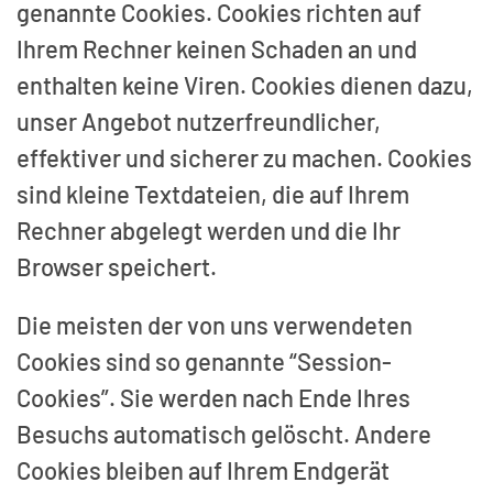
genannte Cookies. Cookies richten auf
Ihrem Rechner keinen Schaden an und
enthalten keine Viren. Cookies dienen dazu,
unser Angebot nutzerfreundlicher,
effektiver und sicherer zu machen. Cookies
sind kleine Textdateien, die auf Ihrem
Rechner abgelegt werden und die Ihr
Browser speichert.
Die meisten der von uns verwendeten
Cookies sind so genannte “Session-
Cookies”. Sie werden nach Ende Ihres
Besuchs automatisch gelöscht. Andere
Cookies bleiben auf Ihrem Endgerät