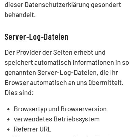
dieser Datenschutzerklärung gesondert
behandelt.
Server-Log-Dateien
Der Provider der Seiten erhebt und
speichert automatisch Informationen in so
genannten Server-Log-Dateien, die Ihr
Browser automatisch an uns übermittelt.
Dies sind:
Browsertyp und Browserversion
verwendetes Betriebssystem
Referrer URL