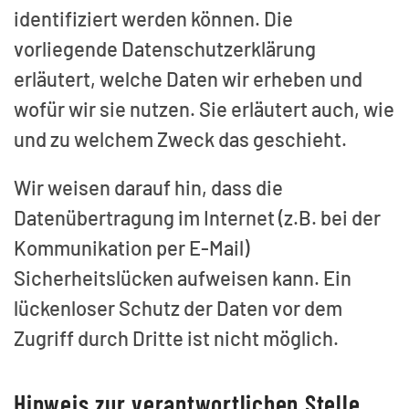
identifiziert werden können. Die
vorliegende Datenschutzerklärung
erläutert, welche Daten wir erheben und
wofür wir sie nutzen. Sie erläutert auch, wie
und zu welchem Zweck das geschieht.
Wir weisen darauf hin, dass die
Datenübertragung im Internet (z.B. bei der
Kommunikation per E-Mail)
Sicherheitslücken aufweisen kann. Ein
lückenloser Schutz der Daten vor dem
Zugriff durch Dritte ist nicht möglich.
Hinweis zur verantwortlichen Stelle