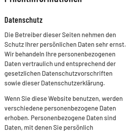
Datenschutz
Die Betreiber dieser Seiten nehmen den
Schutz Ihrer persönlichen Daten sehr ernst.
Wir behandeln Ihre personenbezogenen
Daten vertraulich und entsprechend der
gesetzlichen Datenschutzvorschriften
sowie dieser Datenschutzerklärung.
Wenn Sie diese Website benutzen, werden
verschiedene personenbezogene Daten
erhoben. Personenbezogene Daten sind
Daten, mit denen Sie persönlich