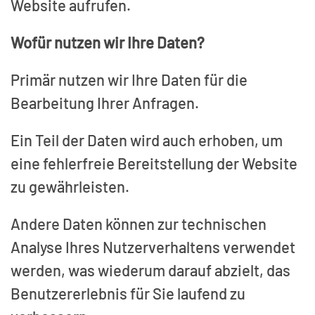
Website aufrufen.
Wofür nutzen wir Ihre Daten?
Primär nutzen wir Ihre Daten für die
Bearbeitung Ihrer Anfragen.
Ein Teil der Daten wird auch erhoben, um
eine fehlerfreie Bereitstellung der Website
zu gewährleisten.
Andere Daten können zur technischen
Analyse Ihres Nutzerverhaltens verwendet
werden, was wiederum darauf abzielt, das
Benutzererlebnis für Sie laufend zu