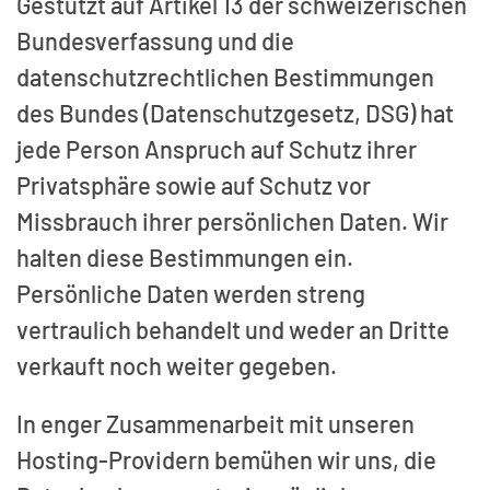
Gestützt auf Artikel 13 der schweizerischen
Bundesverfassung und die
datenschutzrechtlichen Bestimmungen
des Bundes (Datenschutzgesetz, DSG) hat
jede Person Anspruch auf Schutz ihrer
Privatsphäre sowie auf Schutz vor
Missbrauch ihrer persönlichen Daten. Wir
halten diese Bestimmungen ein.
Persönliche Daten werden streng
vertraulich behandelt und weder an Dritte
verkauft noch weiter gegeben.
In enger Zusammenarbeit mit unseren
Hosting-Providern bemühen wir uns, die