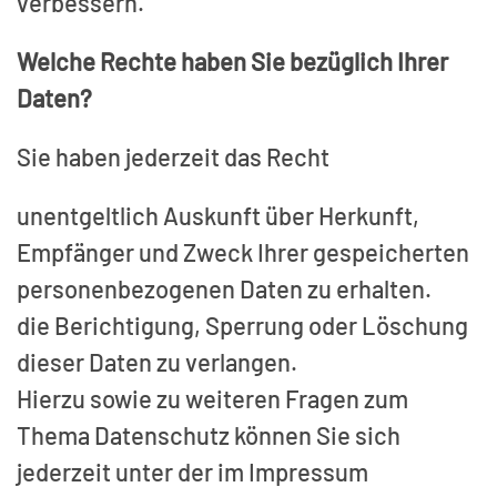
verbessern.
Welche Rechte haben Sie bezüglich Ihrer
Daten?
Sie haben jederzeit das Recht
unentgeltlich Auskunft über Herkunft,
Empfänger und Zweck Ihrer gespeicherten
personenbezogenen Daten zu erhalten.
die Berichtigung, Sperrung oder Löschung
dieser Daten zu verlangen.
Hierzu sowie zu weiteren Fragen zum
Thema Datenschutz können Sie sich
jederzeit unter der im Impressum