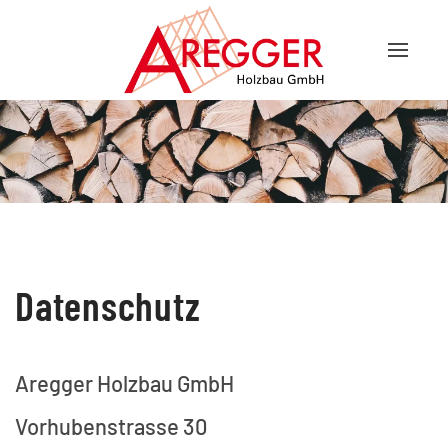
Datenschutz
Aregger Holzbau GmbH
Vorhubenstrasse 30