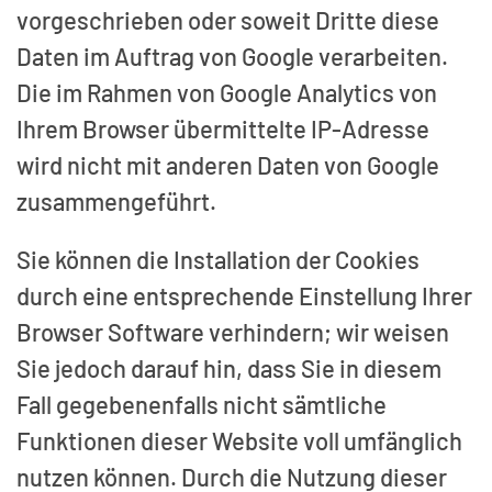
vorgeschrieben oder soweit Dritte diese
Daten im Auftrag von Google verarbeiten.
Die im Rahmen von Google Analytics von
Ihrem Browser übermittelte IP-Adresse
wird nicht mit anderen Daten von Google
zusammengeführt.
Sie können die Installation der Cookies
durch eine entsprechende Einstellung Ihrer
Browser Software verhindern; wir weisen
Sie jedoch darauf hin, dass Sie in diesem
Fall gegebenenfalls nicht sämtliche
Funktionen dieser Website voll umfänglich
nutzen können. Durch die Nutzung dieser