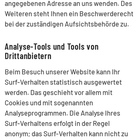
angegebenen Adresse an uns wenden. Des
Weiteren steht Ihnen ein Beschwerderecht
bei der zuständigen Aufsichtsbehörde zu.
Analyse-Tools und Tools von
Drittanbietern
Beim Besuch unserer Website kann Ihr
Surf-Verhalten statistisch ausgewertet
werden. Das geschieht vor allem mit
Cookies und mit sogenannten
Analyseprogrammen. Die Analyse Ihres
Surf-Verhaltens erfolgt in der Regel
anonym; das Surf-Verhalten kann nicht zu