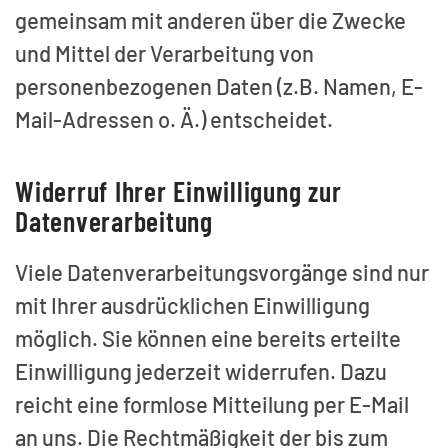
gemeinsam mit anderen über die Zwecke
und Mittel der Verarbeitung von
personenbezogenen Daten (z.B. Namen, E-
Mail-Adressen o. Ä.) entscheidet.
Widerruf Ihrer Einwilligung zur
Datenverarbeitung
Viele Datenverarbeitungsvorgänge sind nur
mit Ihrer ausdrücklichen Einwilligung
möglich. Sie können eine bereits erteilte
Einwilligung jederzeit widerrufen. Dazu
reicht eine formlose Mitteilung per E-Mail
an uns. Die Rechtmäßigkeit der bis zum