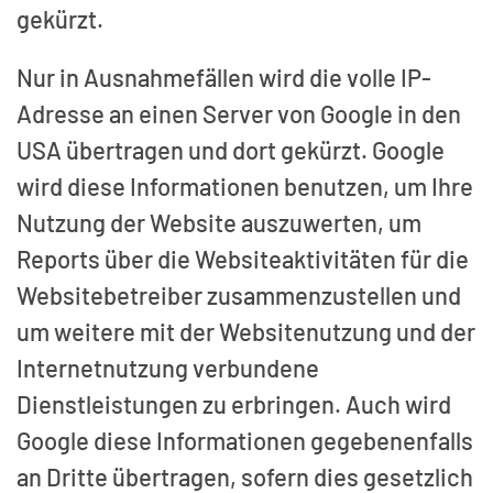
gekürzt.
Nur in Ausnahmefällen wird die volle IP-
Adresse an einen Server von Google in den
USA übertragen und dort gekürzt. Google
wird diese Informationen benutzen, um Ihre
Nutzung der Website auszuwerten, um
Reports über die Websiteaktivitäten für die
Websitebetreiber zusammenzustellen und
um weitere mit der Websitenutzung und der
Internetnutzung verbundene
Dienstleistungen zu erbringen. Auch wird
Google diese Informationen gegebenenfalls
an Dritte übertragen, sofern dies gesetzlich