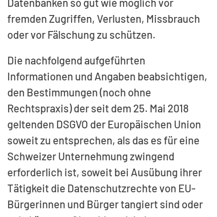
Datenbanken so gut wie möglich vor
fremden Zugriffen, Verlusten, Missbrauch
oder vor Fälschung zu schützen.
Die nachfolgend aufgeführten
Informationen und Angaben beabsichtigen,
den Bestimmungen (noch ohne
Rechtspraxis) der seit dem 25. Mai 2018
geltenden DSGVO der Europäischen Union
soweit zu entsprechen, als das es für eine
Schweizer Unternehmung zwingend
erforderlich ist, soweit bei Ausübung ihrer
Tätigkeit die Datenschutzrechte von EU-
Bürgerinnen und Bürger tangiert sind oder