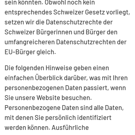
sein könnten. Obwohl noch kein
entsprechendes Schweizer Gesetz vorliegt,
setzen wir die Datenschutzrechte der
Schweizer Bürgerinnen und Bürger den
umfangreicheren Datenschutzrechten der
EU-Bürger gleich.
Die folgenden Hinweise geben einen
einfachen Überblick darüber, was mit Ihren
personenbezogenen Daten passiert, wenn
Sie unsere Website besuchen.
Personenbezogene Daten sind alle Daten,
mit denen Sie persönlich identifiziert
werden können. Ausführliche