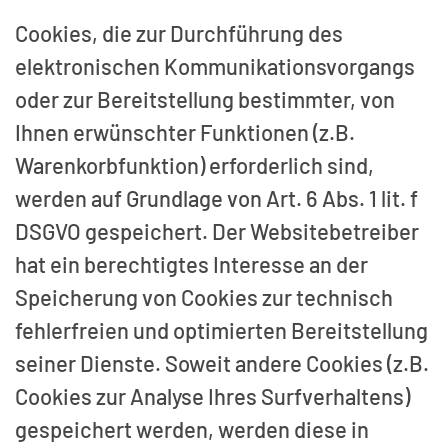
Cookies, die zur Durchführung des
elektronischen Kommunikationsvorgangs
oder zur Bereitstellung bestimmter, von
Ihnen erwünschter Funktionen (z.B.
Warenkorbfunktion) erforderlich sind,
werden auf Grundlage von Art. 6 Abs. 1 lit. f
DSGVO gespeichert. Der Websitebetreiber
hat ein berechtigtes Interesse an der
Speicherung von Cookies zur technisch
fehlerfreien und optimierten Bereitstellung
seiner Dienste. Soweit andere Cookies (z.B.
Cookies zur Analyse Ihres Surfverhaltens)
gespeichert werden, werden diese in