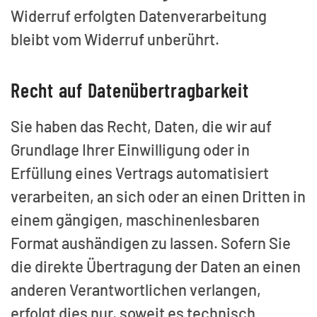
Widerruf erfolgten Datenverarbeitung
bleibt vom Widerruf unberührt.
Recht auf Datenübertragbarkeit
Sie haben das Recht, Daten, die wir auf
Grundlage Ihrer Einwilligung oder in
Erfüllung eines Vertrags automatisiert
verarbeiten, an sich oder an einen Dritten in
einem gängigen, maschinenlesbaren
Format aushändigen zu lassen. Sofern Sie
die direkte Übertragung der Daten an einen
anderen Verantwortlichen verlangen,
erfolgt dies nur, soweit es technisch