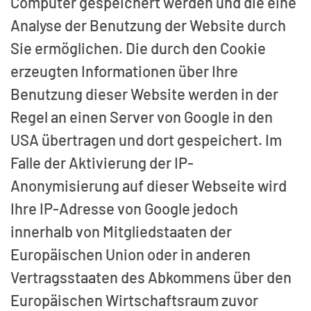
Computer gespeichert werden und die eine
Analyse der Benutzung der Website durch
Sie ermöglichen. Die durch den Cookie
erzeugten Informationen über Ihre
Benutzung dieser Website werden in der
Regel an einen Server von Google in den
USA übertragen und dort gespeichert. Im
Falle der Aktivierung der IP-
Anonymisierung auf dieser Webseite wird
Ihre IP-Adresse von Google jedoch
innerhalb von Mitgliedstaaten der
Europäischen Union oder in anderen
Vertragsstaaten des Abkommens über den
Europäischen Wirtschaftsraum zuvor